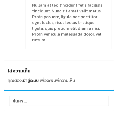
Nullam at leo tincidunt felis facilisis
tincidunt. Nunc sit amet velit metus.
Proin posuere, ligula nec porttitor
eget luctus, risus lectus tristique
ligula, quis pretium elit diam a nisi.
Proin vehicula malesuada dolor, vel
rutrum.
ใส่ความเห็น
คุณต้อง
เข้าสู่ระบบ
เพื่อจะพิมพ์ความเห็น
ค้นหา
สำหรับ: