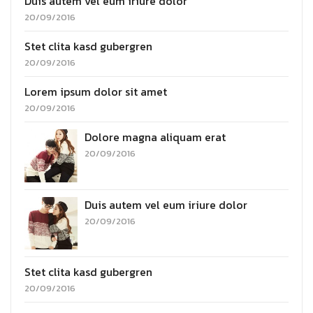
Duis autem vel eum iriure dolor
20/09/2016
Stet clita kasd gubergren
20/09/2016
Lorem ipsum dolor sit amet
20/09/2016
Dolore magna aliquam erat
20/09/2016
Duis autem vel eum iriure dolor
20/09/2016
Stet clita kasd gubergren
20/09/2016