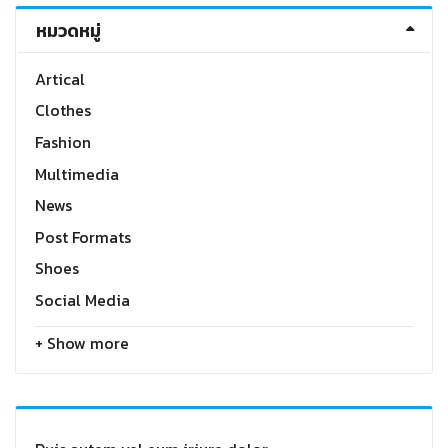
หมวดหมู่
Artical
Clothes
Fashion
Multimedia
News
Post Formats
Shoes
Social Media
+ Show more