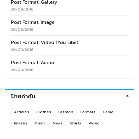
Post Format: Gallery
20/09/2016
Post Format: Image
20/09/2016
Post Format: Video (YouTube)
20/09/2016
Post Format: Audio
20/09/2016
ป้ายกำกับ
Articles
Clothes
Fashion
Formats
Game
Images
Music
News
Shirts
Video