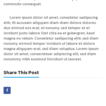
commodo consequat.
Lorem ipsum dolor sit amet, consetetur sadipscing
elitr, At accusam aliquyam diam diam dolore dolores
duo eirmod eos erat, et nonumy sed tempor et et
invidunt justo labore Stet clita ea et gubergren, kasd
magna no rebum. Consetetur sadipscing elitr, sed diam
nonumy eirmod tempor invidunt ut labore et dolore
magna aliquyam erat, sed diam voluptua. Lorem ipsum
dolor sit amet, consectetuer adipiscing elit, sed diam
nonummy nibh euismod tincidunt ut laoreet.
Share This Post