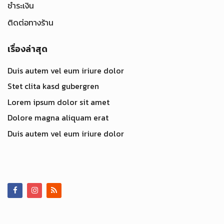
ชำระเงิน
ติดต่อทางร้าน
เรื่องล่าสุด
Duis autem vel eum iriure dolor
Stet clita kasd gubergren
Lorem ipsum dolor sit amet
Dolore magna aliquam erat
Duis autem vel eum iriure dolor