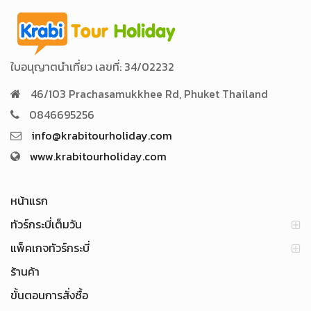
ใบอนุญาตนำเที่ยว เลขที่: 34/02232
46/103 Prachasamukkhee Rd, Phuket Thailand
0846695256
info@krabitourholiday.com
www.krabitourholiday.com
หน้าแรก
ทัวร์กระบี่เต็มวัน
แพ็คเกจทัวร์กระบี่
ร้านค้า
ขั้นตอนการสั่งซื้อ