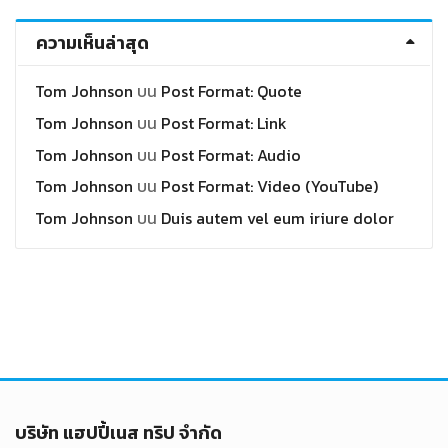
ความเห็นล่าสุด
Tom Johnson
บน
Post Format: Quote
Tom Johnson
บน
Post Format: Link
Tom Johnson
บน
Post Format: Audio
Tom Johnson
บน
Post Format: Video (YouTube)
Tom Johnson
บน
Duis autem vel eum iriure dolor
บริษัท แฮปปี้เนส ทริป จำกัด