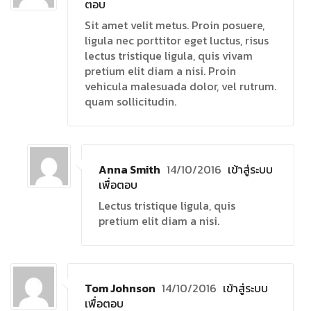
ตอบ
Sit amet velit metus. Proin posuere,
ligula nec porttitor eget luctus, risus
lectus tristique ligula, quis vivam
pretium elit diam a nisi. Proin
vehicula malesuada dolor, vel rutrum.
quam sollicitudin.
Anna Smith
14/10/2016
เข้าสู่ระบบ
เพื่อตอบ
Lectus tristique ligula, quis
pretium elit diam a nisi.
Tom Johnson
14/10/2016
เข้าสู่ระบบ
เพื่อตอบ