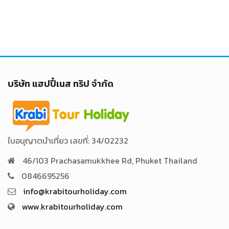
บริษัท แฮปปี้เนส ทริป จำกัด
ใบอนุญาตนำเที่ยว เลขที่: 34/02232
46/103 Prachasamukkhee Rd, Phuket Thailand
0846695256
info@krabitourholiday.com
www.krabitourholiday.com