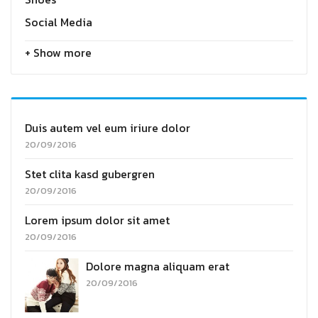
Social Media
+ Show more
Duis autem vel eum iriure dolor
20/09/2016
Stet clita kasd gubergren
20/09/2016
Lorem ipsum dolor sit amet
20/09/2016
Dolore magna aliquam erat
20/09/2016