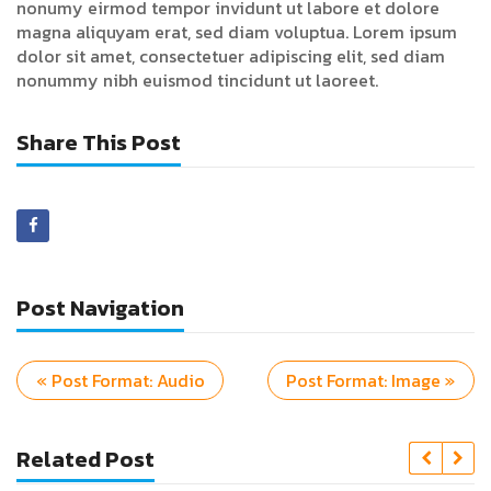
nonumy eirmod tempor invidunt ut labore et dolore
magna aliquyam erat, sed diam voluptua. Lorem ipsum
dolor sit amet, consectetuer adipiscing elit, sed diam
nonummy nibh euismod tincidunt ut laoreet.
Share This Post
Post Navigation
« Post Format: Audio
Post Format: Image »
Related Post