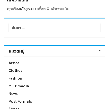
คุณต้อง
เข้าสู่ระบบ
เพื่อจะพิมพ์ความเห็น
ค้นหา
สำหรับ:
หมวดหมู่
Artical
Clothes
Fashion
Multimedia
News
Post Formats
Shoes