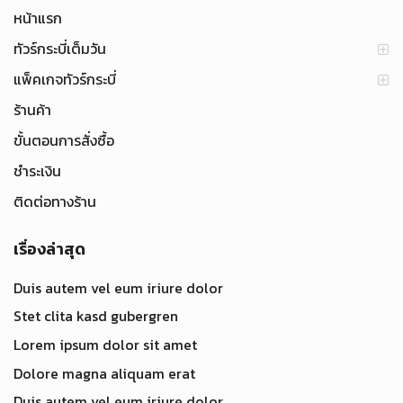
หน้าแรก
ทัวร์กระบี่เต็มวัน
แพ็คเกจทัวร์กระบี่
ร้านค้า
ขั้นตอนการสั่งซื้อ
ชำระเงิน
ติดต่อทางร้าน
เรื่องล่าสุด
Duis autem vel eum iriure dolor
Stet clita kasd gubergren
Lorem ipsum dolor sit amet
Dolore magna aliquam erat
Duis autem vel eum iriure dolor