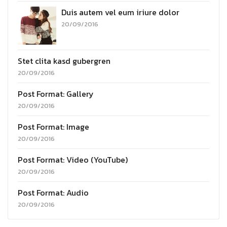
Duis autem vel eum iriure dolor
20/09/2016
Stet clita kasd gubergren
20/09/2016
Post Format: Gallery
20/09/2016
Post Format: Image
20/09/2016
Post Format: Video (YouTube)
20/09/2016
Post Format: Audio
20/09/2016