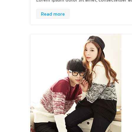
Read more