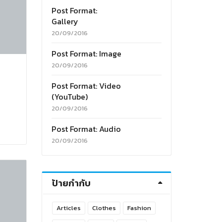
Post Format:
Gallery
20/09/2016
Post Format: Image
20/09/2016
Post Format: Video
(YouTube)
20/09/2016
Post Format: Audio
20/09/2016
ป้ายกำกับ
Articles
Clothes
Fashion