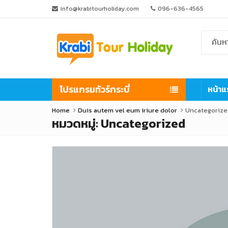
info@krabitourholiday.com
096-636-4565
โปรแกรมทัวร์กระบี่
หน้าแ
Home
Duis autem vel eum iriure dolor
Uncategorize
หมวดหมู่:
Uncategorized