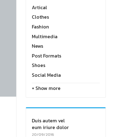
Artical
Clothes
Fashion
Multimedia
News
Post Formats
Shoes
Social Media
+ Show more
Duis autem vel
eum iriure dolor
20/09/2016