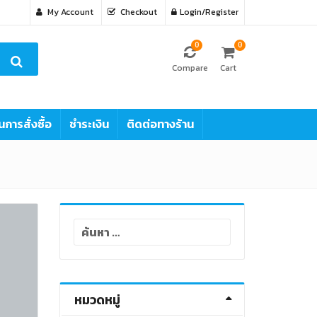
My Account
Checkout
Login/Register
0
0
Compare
Cart
นการสั่งซื้อ
ชำระเงิน
ติดต่อทางร้าน
ค้นหา
สำหรับ:
หมวดหมู่