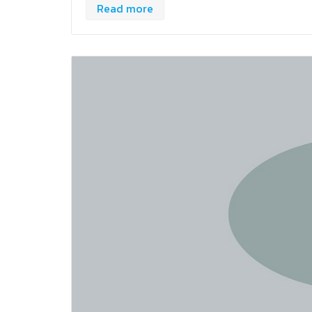
Read more