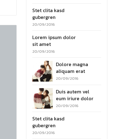
Stet clita kasd
gubergren
20/09/2016
Lorem ipsum dolor
sit amet
20/09/2016
Dolore magna
aliquam erat
20/09/2016
Duis autem vel
eum iriure dolor
20/09/2016
Stet clita kasd
gubergren
20/09/2016