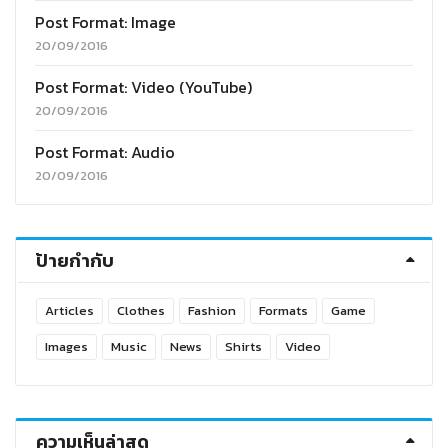
Post Format: Image
20/09/2016
Post Format: Video (YouTube)
20/09/2016
Post Format: Audio
20/09/2016
ป้ายกำกับ
Articles
Clothes
Fashion
Formats
Game
Images
Music
News
Shirts
Video
ความเห็นล่าสุด