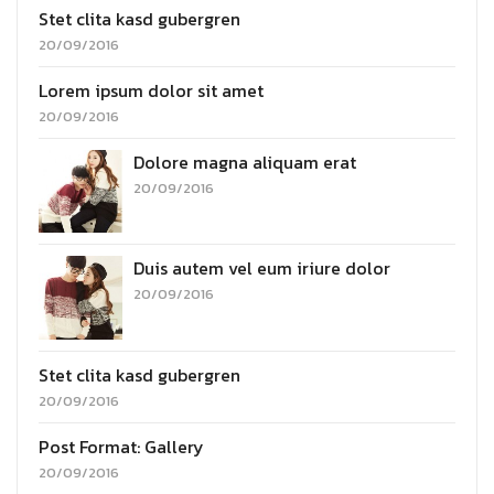
Stet clita kasd gubergren
20/09/2016
Lorem ipsum dolor sit amet
20/09/2016
Dolore magna aliquam erat
20/09/2016
Duis autem vel eum iriure dolor
20/09/2016
Stet clita kasd gubergren
20/09/2016
Post Format: Gallery
20/09/2016