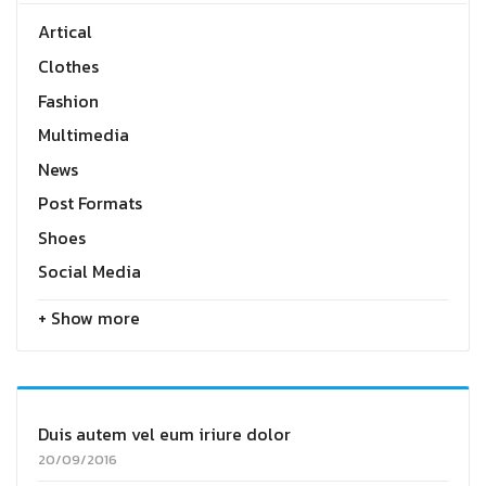
Artical
Clothes
Fashion
Multimedia
News
Post Formats
Shoes
Social Media
+ Show more
Duis autem vel eum iriure dolor
20/09/2016