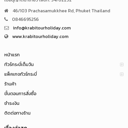
46/103 Prachasamukkhee Rd, Phuket Thailand
0846695256
info@krabitourholiday.com
www.krabitourholiday.com
หน้าแรก
ทัวร์กระบี่เต็มวัน
แพ็คเกจทัวร์กระบี่
ร้านค้า
ขั้นตอนการสั่งซื้อ
ชำระเงิน
ติดต่อทางร้าน
เรื่องล่าสุด