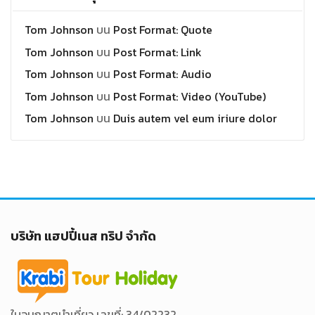
Tom Johnson
บน
Post Format: Quote
Tom Johnson
บน
Post Format: Link
Tom Johnson
บน
Post Format: Audio
Tom Johnson
บน
Post Format: Video (YouTube)
Tom Johnson
บน
Duis autem vel eum iriure dolor
บริษัท แฮปปี้เนส ทริป จำกัด
ใบอนุญาตนำเที่ยว เลขที่: 34/02232