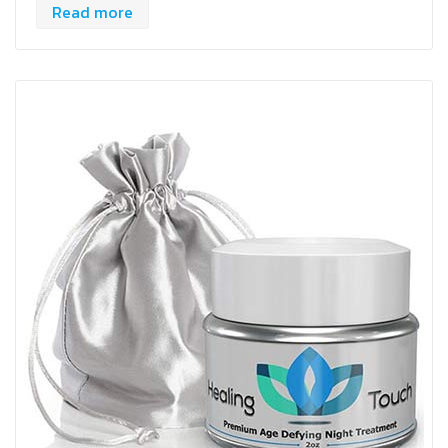
Read more