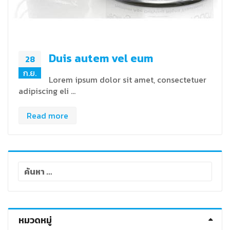
Duis autem vel eum
28
ก.ย.
Lorem ipsum dolor sit amet, consectetuer
adipiscing eli …
Read more
ค้นหา
สำหรับ:
หมวดหมู่