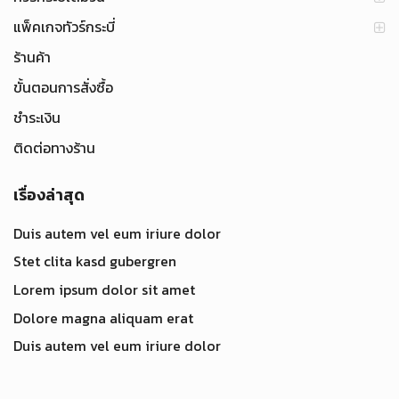
แพ็คเกจทัวร์กระบี่
ร้านค้า
ขั้นตอนการสั่งซื้อ
ชำระเงิน
ติดต่อทางร้าน
เรื่องล่าสุด
Duis autem vel eum iriure dolor
Stet clita kasd gubergren
Lorem ipsum dolor sit amet
Dolore magna aliquam erat
Duis autem vel eum iriure dolor