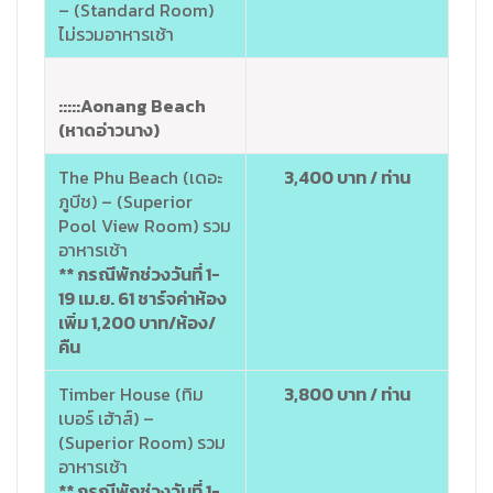
– (Standard Room)
ไม่รวมอาหารเช้า
:::::Aonang Beach
(หาดอ่าวนาง)
The Phu Beach (เดอะ
3,400 บาท / ท่าน
ภูบีช) – (Superior
Pool View Room) รวม
อาหารเช้า
** กรณีพักช่วงวันที่ 1-
19 เม.ย. 61 ชาร์จค่าห้อง
เพิ่ม 1,200 บาท/ห้อง/
คืน
Timber House (ทิม
3,800 บาท / ท่าน
เบอร์ เฮ้าส์) –
(Superior Room) รวม
อาหารเช้า
** กรณีพักช่วงวันที่ 1-