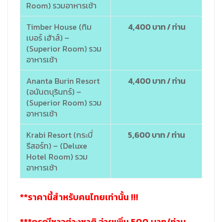
Room) รวมอาหารเช้า
Timber House (ทิม
4,400 บาท / ท่าน
เบอร์ เฮ้าส์) –
(Superior Room) รวม
อาหารเช้า
Ananta Burin Resort
4,400 บาท / ท่าน
(อนันตบุรินทร์) –
(Superior Room) รวม
อาหารเช้า
Krabi Resort (กระบี่
5,600 บาท / ท่าน
รีสอร์ท) – (Deluxe
Hotel Room) รวม
อาหารเช้า
**ราคานี้สำหรับคนไทยเท่านั้น !!!
***กรณีชาวต่างชาติ จ่ายเพิ่ม 500 บาท/ท่าน