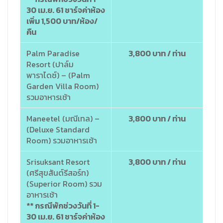
30 เม.ย. 61 ชาร์จค่าห้อง
เพิ่ม 1,500 บาท/ห้อง/
คืน
Palm Paradise
3,800 บาท / ท่าน
Resort (ปาล์ม
พาราไดซ์) – (Palm
Garden Villa Room)
รวมอาหารเช้า
Maneetel (มณีเทล) –
3,800 บาท / ท่าน
(Deluxe Standard
Room) รวมอาหารเช้า
Srisuksant Resort
3,800 บาท / ท่าน
(ศรีสุขสันต์รีสอร์ท)
(Superior Room) รวม
อาหารเช้า
** กรณีพักช่วงวันที่ 1-
30 เม.ย. 61 ชาร์จค่าห้อง