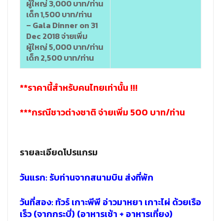
ผู้ใหญ่ 3,000 บาท/ท่าน
เด็ก 1,500 บาท/ท่าน
– Gala Dinner on 31
Dec 2018 จ่ายเพิ่ม
ผู้ใหญ่ 5,000 บาท/ท่าน
เด็ก 2,500 บาท/ท่าน
**ราคานี้สำหรับคนไทยเท่านั้น !!!
***กรณีชาวต่างชาติ จ่ายเพิ่ม 500 บาท/ท่าน
รายละเอียดโปรแกรม
วันแรก: รับท่านจากสนามบิน ส่งที่พัก
วันที่สอง: ทัวร์ เกาะพีพี อ่าวมาหยา เกาะไผ่ ด้วยเรือ
เร็ว (จากกระบี่) (อาหารเช้า + อาหารเที่ยง)