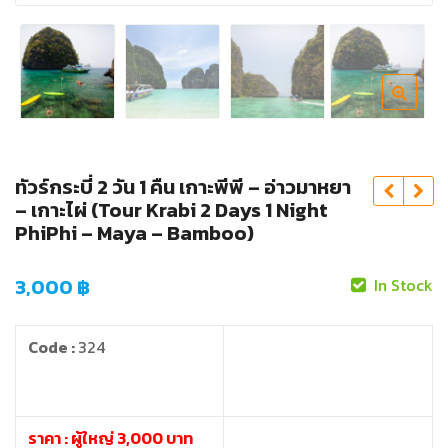
ทัวร์กระบี่ 2 วัน 1 คืน เกาะพีพี – อ่าวมาหยา
– เกาะไผ่ (Tour Krabi 2 Days 1 Night
PhiPhi – Maya – Bamboo)
3,000
฿
In Stock
Code :
324
ราคา : ผู้ใหญ่ 3,000 บาท