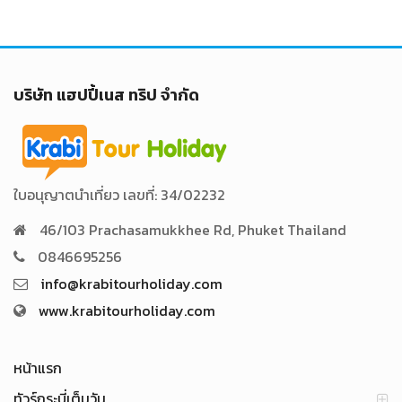
บริษัท แฮปปี้เนส ทริป จำกัด
ใบอนุญาตนำเที่ยว เลขที่: 34/02232
46/103 Prachasamukkhee Rd, Phuket Thailand
0846695256
info@krabitourholiday.com
www.krabitourholiday.com
หน้าแรก
ทัวร์กระบี่เต็มวัน