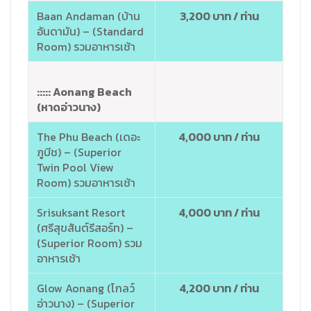
Baan Andaman (บ้าน
3,200 บาท / ท่าน
อันดามัน) – (Standard
Room) รวมอาหารเช้า
::::: Aonang Beach
(หาดอ่าวนาง)
The Phu Beach (เดอะ
4,000 บาท / ท่าน
ภูบีช) – (Superior
Twin Pool View
Room) รวมอาหารเช้า
Srisuksant Resort
4,000 บาท / ท่าน
(ศรีสุขสันต์รีสอร์ท) –
(Superior Room) รวม
อาหารเช้า
Glow Aonang (โกลว์
4,200 บาท / ท่าน
อ่าวนาง) – (Superior