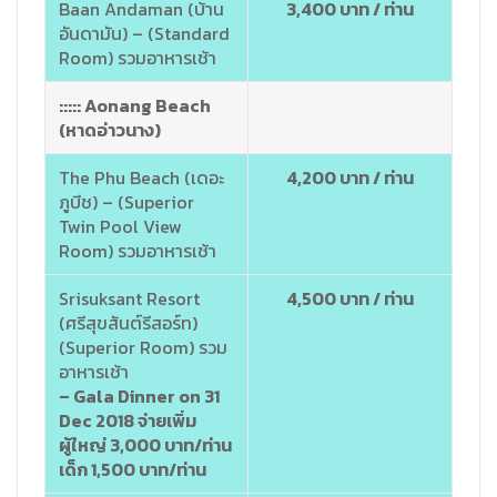
Baan Andaman (บ้าน
3,400 บาท / ท่าน
อันดามัน) – (Standard
Room) รวมอาหารเช้า
::::: Aonang Beach
(หาดอ่าวนาง)
The Phu Beach (เดอะ
4,200 บาท / ท่าน
ภูบีช) – (Superior
Twin Pool View
Room) รวมอาหารเช้า
Srisuksant Resort
4,500 บาท / ท่าน
(ศรีสุขสันต์รีสอร์ท)
(Superior Room) รวม
อาหารเช้า
– Gala Dinner on 31
Dec 2018 จ่ายเพิ่ม
ผู้ใหญ่ 3,000 บาท/ท่าน
เด็ก 1,500 บาท/ท่าน