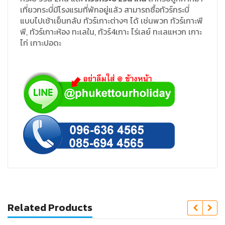
เที่ยวกระบี่มีโรงแรมที่พักอยู่แล้ว
สามารถซื้อทัวร์กระบี่
แบบไปเช้าเย็นกลับ
ทัวร์เกาะต่างๆ
ได้
เช่นพวก
ทัวร์เกาะพี
พี
,
ทัวร์เกาะห้อง
ทะเลใน
,
ทัวร์
4
เกาะ
ไร่เลย์
ทะเลแหวก
เกาะ
ไก่
เกาะปอดะ
Related Products