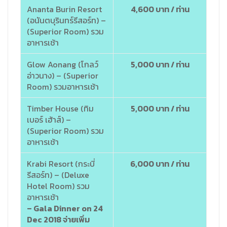
Ananta Burin Resort
4,600 บาท / ท่าน
(อนันตบุรินทร์รีสอร์ท) –
(Superior Room) รวม
อาหารเช้า
Glow Aonang (โกลว์
5,000 บาท / ท่าน
อ่าวนาง) – (Superior
Room) รวมอาหารเช้า
Timber House (ทิม
5,000 บาท / ท่าน
เบอร์ เฮ้าส์) –
(Superior Room) รวม
อาหารเช้า
Krabi Resort (กระบี่
6,000 บาท / ท่าน
รีสอร์ท) – (Deluxe
Hotel Room) รวม
อาหารเช้า
– Gala Dinner on 24
Dec 2018 จ่ายเพิ่ม