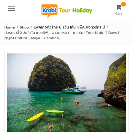
0
Menu
Cart
Home
Shop
แพคเกจทัวร์กระบี่ 2วัน 1คืน
,
แพ็คเกจทัวร์กระบี่
ทัวร์กระบี่ 2 วัน 1 คืน เกาะพีพี – อ่าวมาหยา – เกาะไผ่ (Tour Krabi 2 Days 1
Night PhiPhi – Maya – Bamboo)