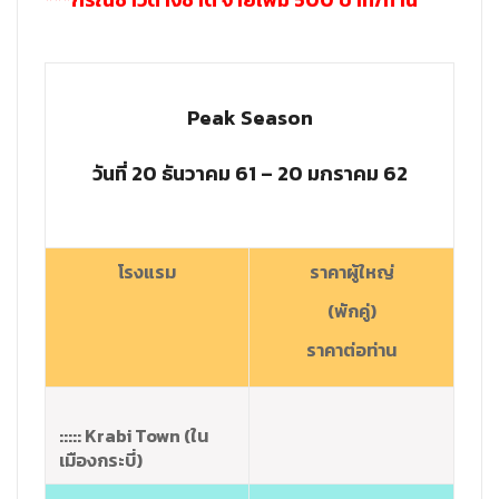
Peak Season
วันที่ 20 ธันวาคม 61 – 20 มกราคม 62
โรงแรม
ราคาผู้ใหญ่
(พักคู่)
ราคาต่อท่าน
::::: Krabi Town (ใน
เมืองกระบี่)