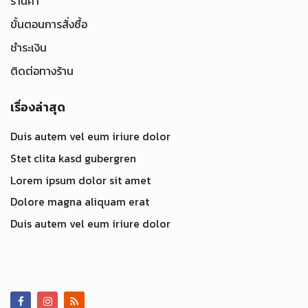
ร้านค้า
ขั้นตอนการสั่งซื้อ
ชำระเงิน
ติดต่อทางร้าน
เรื่องล่าสุด
Duis autem vel eum iriure dolor
Stet clita kasd gubergren
Lorem ipsum dolor sit amet
Dolore magna aliquam erat
Duis autem vel eum iriure dolor