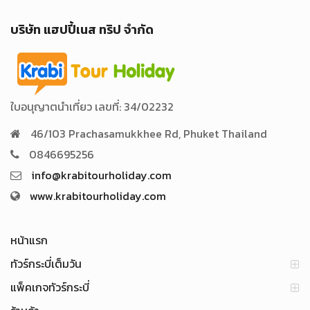
บริษัท แฮปปี้เนส ทริป จำกัด
ใบอนุญาตนำเที่ยว เลขที่: 34/02232
46/103 Prachasamukkhee Rd, Phuket Thailand
0846695256
info@krabitourholiday.com
www.krabitourholiday.com
หน้าแรก
ทัวร์กระบี่เต็มวัน
แพ็คเกจทัวร์กระบี่