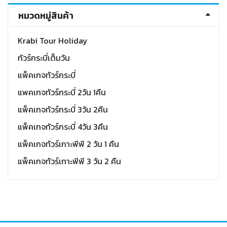
หมวดหมู่สินค้า
Krabi Tour Holiday
ทัวร์กระบี่เต็มวัน
แพ็คเกจทัวร์กระบี่
แพคเกจทัวร์กระบี่ 2วัน 1คืน
แพ็คเกจทัวร์กระบี่ 3วัน 2คืน
แพ็คเกจทัวร์กระบี่ 4วัน 3คืน
แพ็คเกจทัวร์เกาะพีพี 2 วัน 1 คืน
แพ็คเกจทัวร์เกาะพีพี 3 วัน 2 คืน